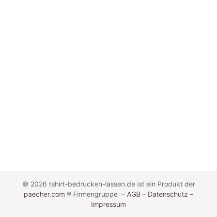
© 2026
tshirt-bedrucken-lassen.de ist ein Produkt der
paecher.com
® Firmengruppe
–
AGB
–
Datenschutz
–
Impressum