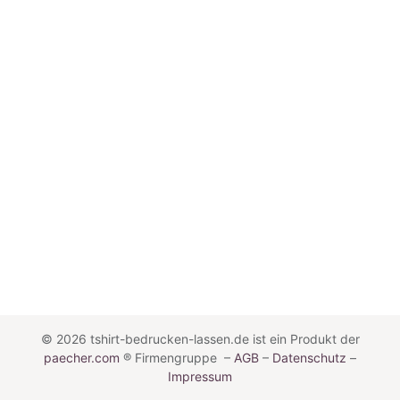
© 2026
tshirt-bedrucken-lassen.de ist ein Produkt der
paecher.com
® Firmengruppe
–
AGB
–
Datenschutz
–
Impressum